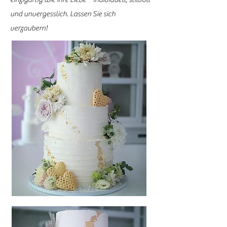
und unvergesslich. Lassen Sie sich
verzaubern!