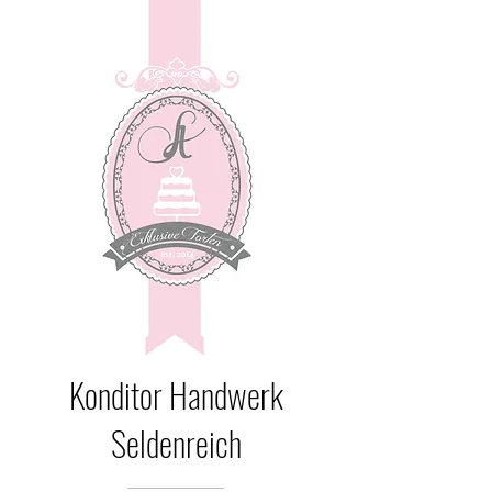
Konditor Handwerk
Seldenreich