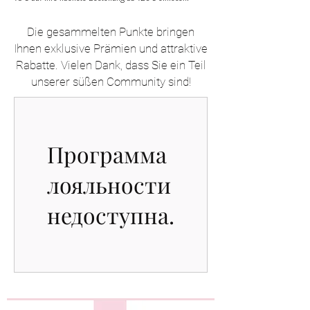
Die gesammelten Punkte bringen
Ihnen exklusive Prämien und attraktive
Rabatte. Vielen Dank, dass Sie ein Teil
unserer süßen Community sind!
Программа
лояльности
недоступна.